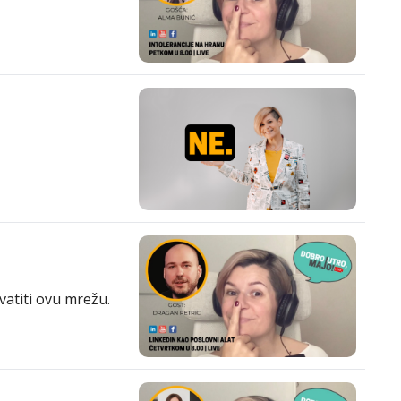
vatiti ovu mrežu.