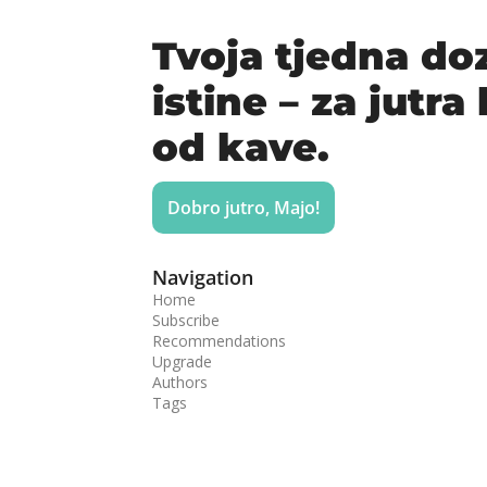
Tvoja tjedna doz
istine – za jutra
od kave.
Dobro jutro, Majo!
Navigation
Home
Subscribe
Recommendations
Upgrade
Authors
Tags